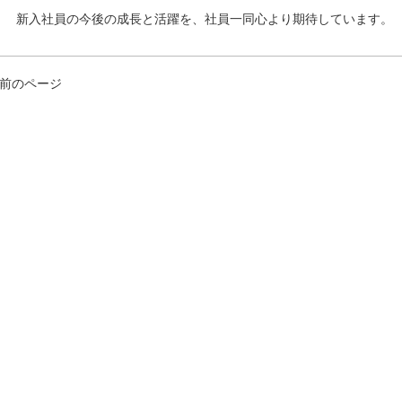
新入社員の今後の成長と活躍を、社員一同心より期待しています。
 前のページ