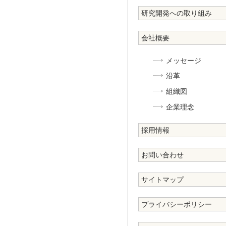
研究開発への取り組み
会社概要
メッセージ
沿革
組織図
企業理念
採用情報
お問い合わせ
サイトマップ
プライバシーポリシー