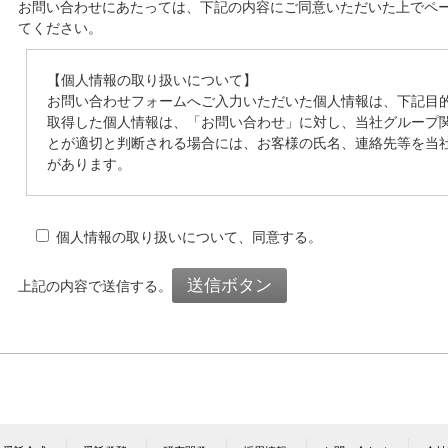
お問い合わせにあたっては、下記の内容にご同意いただいた上でペ
てください。
【個人情報の取り扱いについて】
お問い合わせフォームへご入力いただいた個人情報は、下記目
取得した個人情報は、「お問い合わせ」に対し、当社グループ
とが適切と判断される場合には、お客様の氏名、連絡先等を当
があります。
個人情報の取り扱いについて、同意する。
上記の内容で送信する。