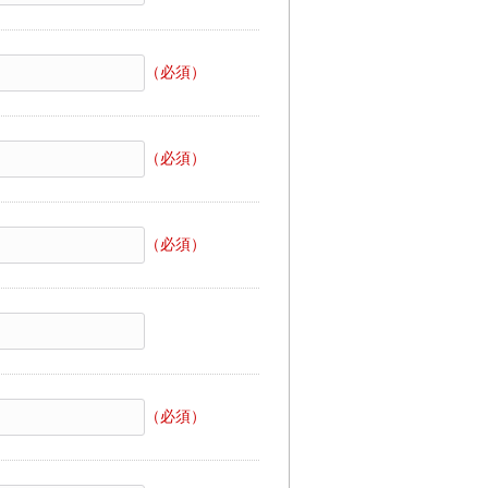
（必須）
（必須）
（必須）
（必須）