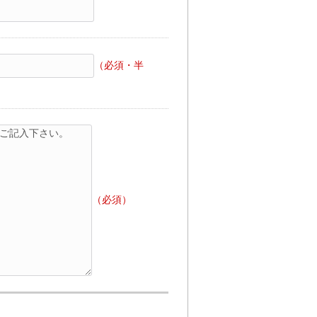
（必須・半
（必須）