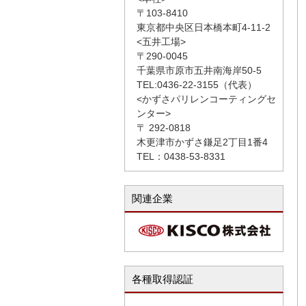
〒103-8410
東京都中央区日本橋本町4-11-2
<五井工場>
〒290-0045
千葉県市原市五井南海岸50-5
TEL:0436-22-3155（代表）
<かずさパリレンコーティングセ
ンター>
〒 292-0818
木更津市かずさ鎌足2丁目1番4
TEL：0438-53-8331
関連企業
各種取得認証