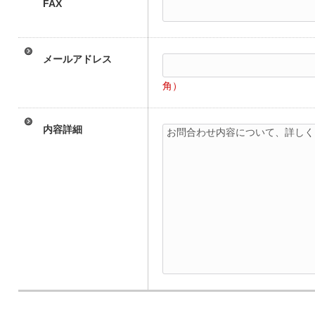
FAX
メールアドレス
角）
内容詳細