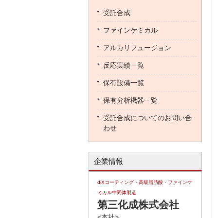
受託合成
ファインケミカル
アルカリフュージョン
反応実績一覧
保有設備一覧
保有分析機器一覧
受託合成についてのお問い合
わせ
企業情報
diXコーティング・高級脂肪酸・ファインケ
ミカル中間体製造
第三化成株式会社
<本社>